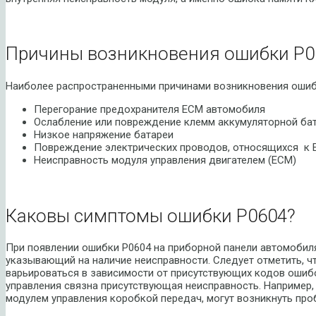
Причины возникновения ошибки P0
Наиболее распространенными причинами возникновения ошиб
Перегорание предохранителя ECM автомобиля
Ослабление или повреждение клемм аккумуляторной ба
Низкое напряжение батареи
Повреждение электрических проводов, относящихся к
Неисправность модуля управления двигателем (ECM)
Каковы симптомы ошибки P0604?
При появлении ошибки P0604 на приборной панели автомобиля
указывающий на наличие неисправности. Следует отметить, 
варьироваться в зависимости от присутствующих кодов ошибок
управления связна присутствующая неисправность. Например, 
модулем управления коробкой передач, могут возникнуть пр