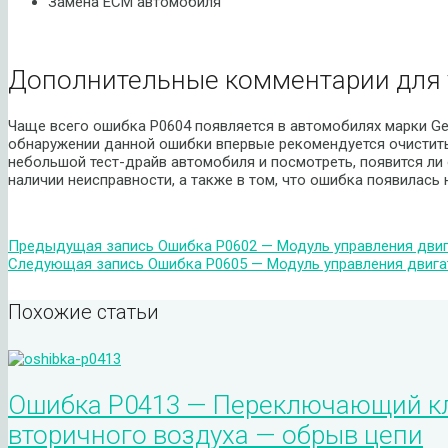
Замена ECM автомобиля
Дополнительные комментарии для 
Чаще всего ошибка P0604 появляется в автомобилях марки Gen
обнаружении данной ошибки впервые рекомендуется очистить
небольшой тест-драйв автомобиля и посмотреть, появится ли
наличии неисправности, а также в том, что ошибка появилась 
Предыдущая запись
Ошибка P0602 — Модуль управления дви
Следующая запись
Ошибка P0605 — Модуль управления двига
Похожие статьи
Ошибка P0413 — Переключающий кл
вторичного воздуха — обрыв цепи