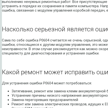
выполнению ненужных ремонтных работ. Все присутствующие
устранять в порядке их сохранения в памяти компьютера. Нап
ошибка, связанная с модулем управления коробкой передач, 
Насколько серьезной является оши
Сама по себе ошибка P0604 считается не очень серьезной, од
ошибки, относящиеся к другим модулям управления, это може
неисправности. В этом случае рекомендуется как можно скор
специалисту для диагностирования и устранения ошибки.
Какой ремонт может исправить оши
Для устранения ошибки P0604 может потребоваться:
Затягивание, ремонт или замена клемм аккумуляторной 
Устранение причины низкого напряжения аккумуляторно
Замена перегоревших предохранителей
Ремонт или замена электрических проводов, идущих к E