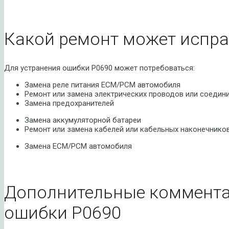
Какой ремонт может испра
Для устранения ошибки P0690 может потребоваться:
Замена реле питания ECM/PCM автомобиля
Ремонт или замена электрических проводов или соедин
Замена предохранителей
Замена аккумуляторной батареи
Ремонт или замена кабелей или кабельных наконечнико
Замена ECM/PCM автомобиля
Дополнительные коммента
ошибки P0690