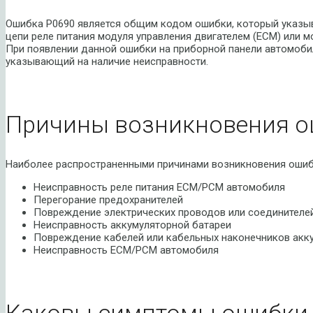
Ошибка P0690 является общим кодом ошибки, который указыв
цепи реле питания модуля управления двигателем (ECM) или м
При появлении данной ошибки на приборной панели автомобил
указывающий на наличие неисправности.
Причины возникновения о
Наиболее распространенными причинами возникновения ошиб
Неисправность реле питания ECM/PCM автомобиля
Перегорание предохранителей
Повреждение электрических проводов или соединителе
Неисправность аккумуляторной батареи
Повреждение кабелей или кабельных наконечников акк
Неисправность ECM/PCM автомобиля