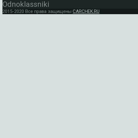
Odnoklassniki
2015-2020 Все права защищены
CARCHEK.RU