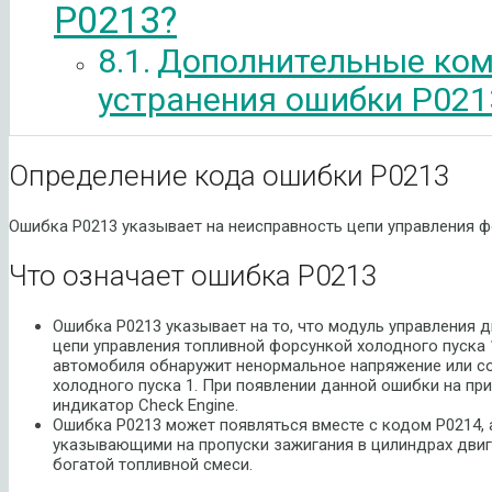
P0213?
Дополнительные ком
устранения ошибки P021
Определение кода ошибки P0213
Ошибка P0213 указывает на неисправность цепи управления ф
Что означает ошибка P0213
Ошибка P0213 указывает на то, что модуль управления 
цепи управления топливной форсункой холодного пуска 
автомобиля обнаружит ненормальное напряжение или со
холодного пуска 1. При появлении данной ошибки на пр
индикатор Check Engine.
Ошибка P0213 может появляться вместе с кодом P0214, 
указывающими на пропуски зажигания в цилиндрах двига
богатой топливной смеси.