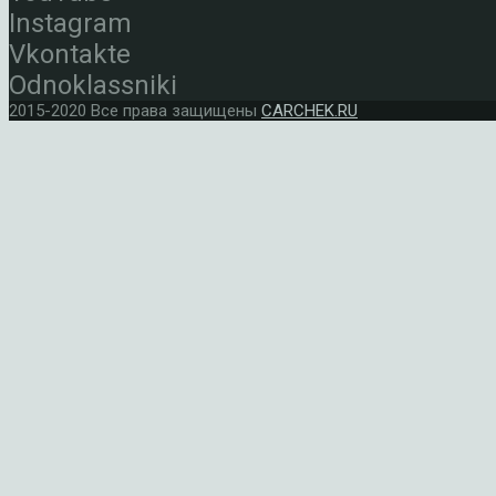
Instagram
Vkontakte
Odnoklassniki
2015-2020 Все права защищены
CARCHEK.RU