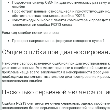
Подключит сканер OBD-II к диагностическому разъему 
ошибок
Просмотрит данные, относящиеся к присутствующим код
обстоятельствах появилась ошибка P0213
Очистит коды ошибок с памяти компьютера и проведет т
появляется ли ошибка P0213 снова
Если код ошибки появится снова:
Проверит напряжение на форсунке холодного пуска 1
Общие ошибки при диагностировани
Наиболее распространенной ошибкой при диагностировании 
диагностирования. Это может привести к ошибочной замене и
проблема чаще всего заключается в неисправности форсунки 
необходимо выполнить тщательное диагностирование и расс
возникновения ошибки.
Насколько серьезной является оши
Ошибка P0213 считается не очень серьезной, однако проблему
возникновения более серьезных неисправностей при обнаруж