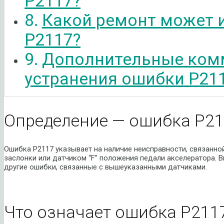
P2117?
Какой ремонт может 
P2117?
Дополнительные ком
устранения ошибки P21
Определение — ошибка P2
Ошибка P2117 указывает на наличие неисправности, связанно
заслонки или датчиком “F” положения педали акселератора. 
другие ошибки, связанные с вышеуказанными датчиками.
Что означает ошибка P211