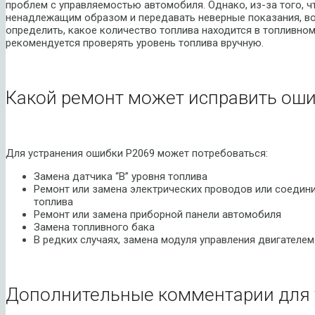
проблем с управляемостью автомобиля. Однако, из-за того, ч
ненадлежащим образом и передавать неверные показания, во
определить, какое количество топлива находится в топливно
рекомендуется проверять уровень топлива вручную.
Какой ремонт может исправить оши
Для устранения ошибки P2069 может потребоваться:
Замена датчика “B” уровня топлива
Ремонт или замена электрических проводов или соедини
топлива
Ремонт или замена приборной панели автомобиля
Замена топливного бака
В редких случаях, замена модуля управления двигателем
Дополнительные комментарии для 