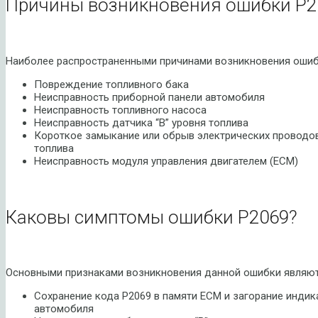
Причины возникновения ошибки P2
Наиболее распространенными причинами возникновения ошиб
Повреждение топливного бака
Неисправность приборной панели автомобиля
Неисправность топливного насоса
Неисправность датчика “B” уровня топлива
Короткое замыкание или обрыв электрических проводов
топлива
Неисправность модуля управления двигателем (ECM)
Каковы симптомы ошибки P2069?
Основными признаками возникновения данной ошибки являют
Сохранение кода P2069 в памяти ECM и загорание индик
автомобиля