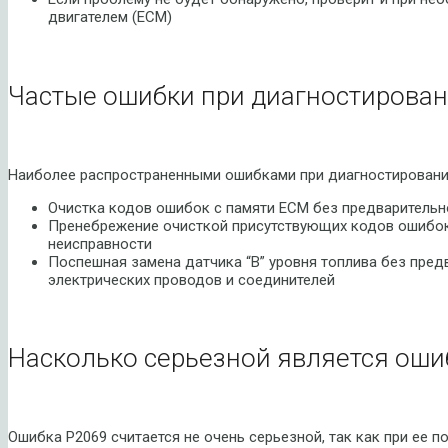
двигателем (ECM)
Частые ошибки при диагностирован
Наиболее распространенными ошибками при диагностировании
Очистка кодов ошибок с памяти ECM без предварительн
Пренебрежение очисткой присутствующих кодов ошибок
неисправности
Поспешная замена датчика “B” уровня топлива без пре
электрических проводов и соединителей
Насколько серьезной является оши
Ошибка P2069 считается не очень серьезной, так как при ее 