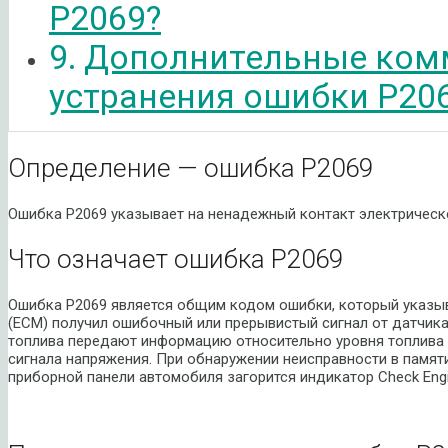
P2069?
Дополнительные ком
устранения ошибки P20
Определение — ошибка P2069
Ошибка P2069 указывает на ненадежный контакт электрическо
Что означает ошибка P2069
Ошибка P2069 является общим кодом ошибки, который указыва
(ECM) получил ошибочный или прерывистый сигнал от датчика “
топлива передают информацию относительно уровня топлива 
сигнала напряжения. При обнаружении неисправности в памят
приборной панели автомобиля загорится индикатор Check Eng