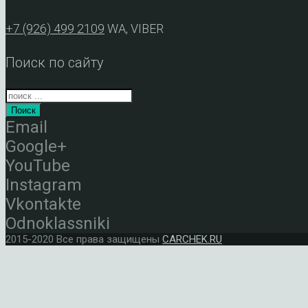
+7 (926) 499 2109
WA, VIBER
Поиск по сайту
Поиск
Email
Google+
YouTube
Instagram
Vkontakte
Odnoklassniki
2015-2020 Все права защищены
CARCHEK.RU