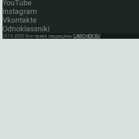
YouTube
Instagram
Vkontakte
Odnoklassniki
2015-2020 Все права защищены
CARCHEK.RU