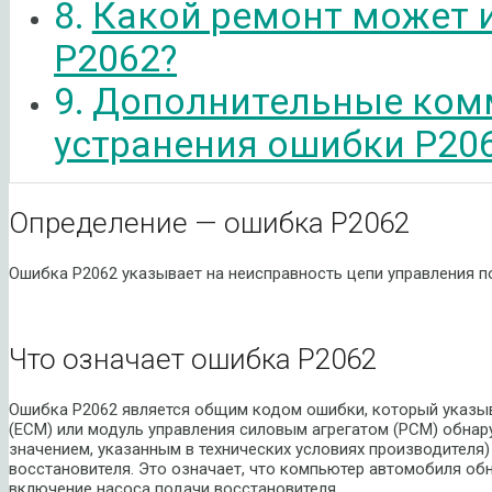
Какой ремонт может 
P2062?
Дополнительные ком
устранения ошибки P20
Определение — ошибка P2062
Ошибка P2062 указывает на неисправность цепи управления п
Что означает ошибка P2062
Ошибка P2062 является общим кодом ошибки, который указыва
(ECM) или модуль управления силовым агрегатом (PCM) обнар
значением, указанным в технических условиях производителя)
восстановителя. Это означает, что компьютер автомобиля об
включение насоса подачи восстановителя.