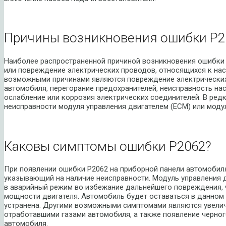
Причины возникновения ошибки P2
Наиболее распространенной причиной возникновения ошибки 
или повреждение электрических проводов, относящихся к нас
возможными причинами являются повреждение электрических
автомобиля, перегорание предохранителей, неисправность нас
ослабление или коррозия электрических соединителей. В ред
неисправности модуля управления двигателем (ECM) или моду
Каковы симптомы ошибки P2062?
При появлении ошибки P2062 на приборной панели автомобиля
указывающий на наличие неисправности. Модуль управления 
в аварийный режим во избежание дальнейшего повреждения, ч
мощности двигателя. Автомобиль будет оставаться в данном 
устранена. Другими возможными симптомами являются увели
отработавшими газами автомобиля, а также появление черног
автомобиля.