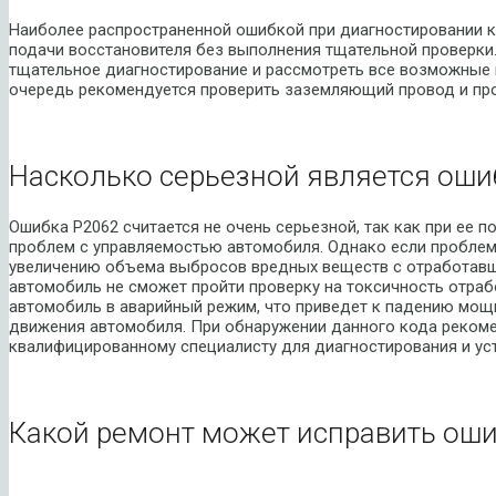
Наиболее распространенной ошибкой при диагностировании к
подачи восстановителя без выполнения тщательной проверки
тщательное диагностирование и рассмотреть все возможные 
очередь рекомендуется проверить заземляющий провод и про
Насколько серьезной является оши
Ошибка P2062 считается не очень серьезной, так как при ее 
проблем с управляемостью автомобиля. Однако если проблему
увеличению объема выбросов вредных веществ с отработавши
автомобиль не сможет пройти проверку на токсичность отраб
автомобиль в аварийный режим, что приведет к падению мощ
движения автомобиля. При обнаружении данного кода рекоме
квалифицированному специалисту для диагностирования и ус
Какой ремонт может исправить оши