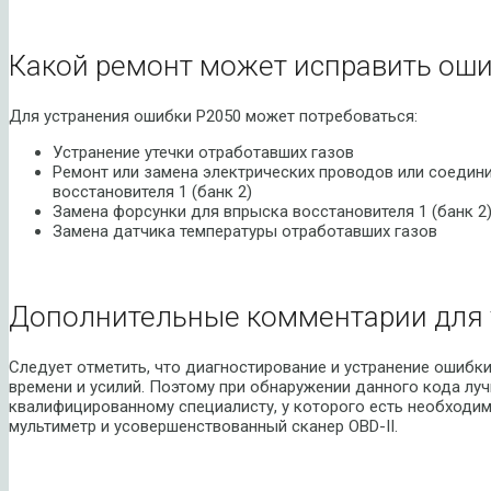
Какой ремонт может исправить оши
Для устранения ошибки P2050 может потребоваться:
Устранение утечки отработавших газов
Ремонт или замена электрических проводов или соедин
восстановителя 1 (банк 2)
Замена форсунки для впрыска восстановителя 1 (банк 2
Замена датчика температуры отработавших газов
Дополнительные комментарии для 
Следует отметить, что диагностирование и устранение ошибк
времени и усилий. Поэтому при обнаружении данного кода лу
квалифицированному специалисту, у которого есть необходим
мультиметр и усовершенствованный сканер OBD-II.