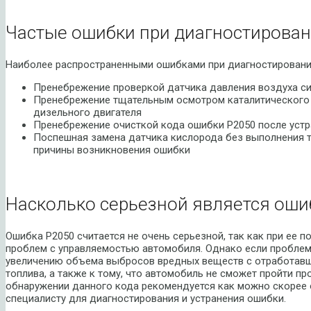
Частые ошибки при диагностирован
Наиболее распространенными ошибками при диагностировании
Пренебрежение проверкой датчика давления воздуха с
Пренебрежение тщательным осмотром каталитического 
дизельного двигателя
Пренебрежение очисткой кода ошибки P2050 после устр
Поспешная замена датчика кислорода без выполнения 
причины возникновения ошибки
Насколько серьезной является оши
Ошибка P2050 считается не очень серьезной, так как при ее 
проблем с управляемостью автомобиля. Однако если проблему
увеличению объема выбросов вредных веществ с отработавш
топлива, а также к тому, что автомобиль не сможет пройти пр
обнаружении данного кода рекомендуется как можно скорее
специалисту для диагностирования и устранения ошибки.