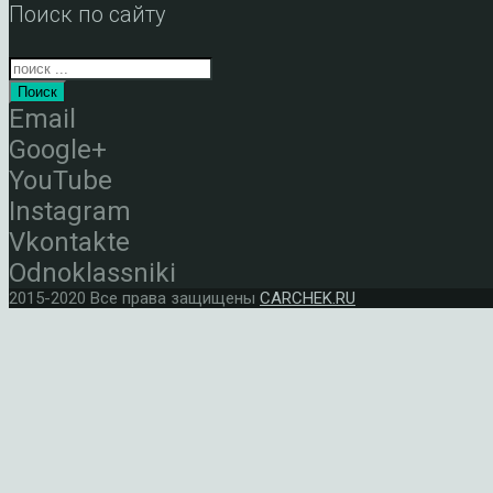
Поиск по сайту
Поиск
Email
Google+
YouTube
Instagram
Vkontakte
Odnoklassniki
2015-2020 Все права защищены
CARCHEK.RU