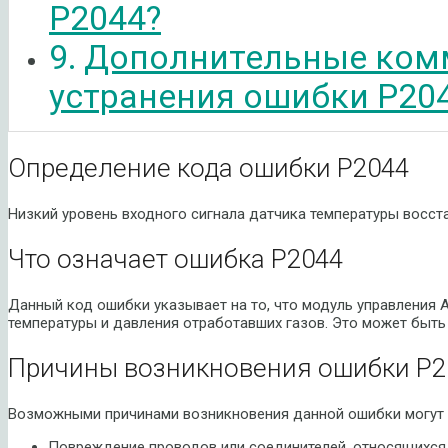
P2044?
Дополнительные ком
устранения ошибки P20
Определение кода ошибки P2044
Низкий уровень входного сигнала датчика температуры восст
Что означает ошибка P2044
Данный код ошибки указывает на то, что модуль управления
температуры и давления отработавших газов. Это может быть
Причины возникновения ошибки P2
Возможными причинами возникновения данной ошибки могут 
Повреждение проводов или соединителей, относящихся 