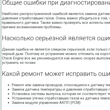
Общие ошибки при диагностировани
Наиболее распространенной ошибкой является замена датчик
давления отработавших газов. Очень важно убедиться в том, 
правильного датчика. Также важно проверять все аспекты не
причине возникновения проблемы.
Насколько серьезной является оши
Данная ошибка не является слишком серьезной, если только п
черный дым. Поэтому ее устранение можно отложить на корот
Check Engine все же рекомендуется как можно скорее выполни
устранить ее позже.
Какой ремонт может исправить оши
Ремонт или замена проводов, относящихся к датчику те
Замена датчика температуры и давления отработавших 
Установка системы выпуска, которая не соответствует 
Устранение утечки отработавших газов из датчика темп
Замена модуля управления АКПП (PCM)