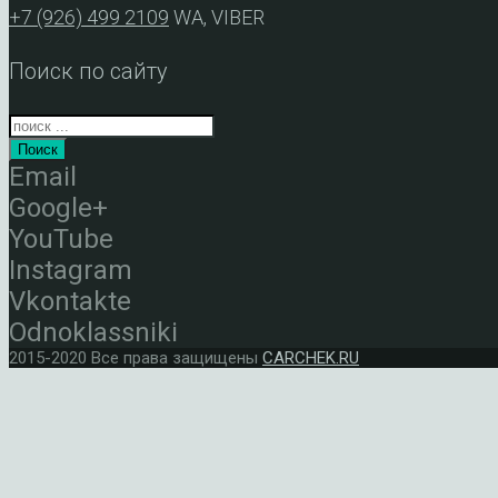
+7 (926) 499 2109
WA, VIBER
Поиск по сайту
Поиск
Email
Google+
YouTube
Instagram
Vkontakte
Odnoklassniki
2015-2020 Все права защищены
CARCHEK.RU