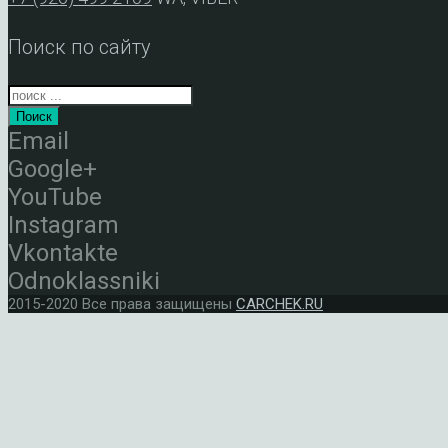
Поиск по сайту
Поиск
Email
Google+
YouTube
Instagram
Vkontakte
Odnoklassniki
2015-2020 Все права защищены
CARCHEK.RU