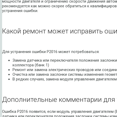
мощности двигателя и ограничению скорости движения автом
рекомендуется как можно скорее обратиться к квалифициров
устранения ошибки.
Какой ремонт может исправить оши
Для устранения ошибки P2016 может потребоваться:
Замена датчика или переключателя положения заслонки
коллектора (банк 1)
Ремонт или замена электрических проводов или соедин
Очистка или замена заслонки системы изменения геомет
В редких случаях, замена модуля управления двигателем
Дополнительные комментарии для 
Ошибка P2016 появится, если модуль управления двигателем (
датчика или переключателя положения заслонки системы изме