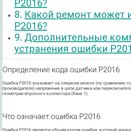
P2016?
Какой ремонт может 
P2016?
Дополнительные ком
устранения ошибки P20
Определение кода ошибки P2016
Ошибка P2016 указывает на слишком низкое (по сравнению со
производителя) напряжение в цепи датчика или переключате
геометрии впускного коллектора (банк 1).
Что означает ошибка P2016
Ошибка P2016 является общим кодом ошибки, который указыва