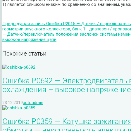
1) является слишком низким по сравнению со значением, указ
Предыдущая запись
Ошибка P2015 — Датчик / переключател
геометрии впускного коллектора, банк 1 –диапазон / произво
— Датчик/переключатель положения заслонки системы изменен
высокое напряжение цепи
Похожие статьи
Ошибка P0692 — Электродвигатель 
охлаждения – высокое напряжение
23.12.2019
autoadmin
Ошибка P0359 — Катушка зажигания “
обмотки — неисправность электрич