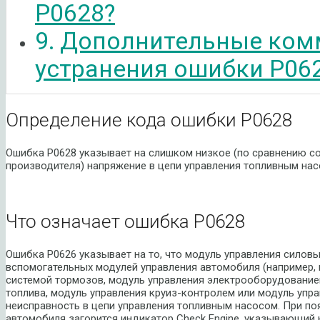
P0628?
Дополнительные ком
устранения ошибки P06
Определение кода ошибки P0628
Ошибка P0628 указывает на слишком низкое (по сравнению со
производителя) напряжение в цепи управления топливным нас
Что означает ошибка P0628
Ошибка P0626 указывает на то, что модуль управления силовы
вспомогательных модулей управления автомобиля (например,
системой тормозов, модуль управления электрооборудование
топлива, модуль управления круиз-контролем или модуль упр
неисправность в цепи управления топливным насосом. При по
автомобиля загорится индикатор Check Engine, указывающий 