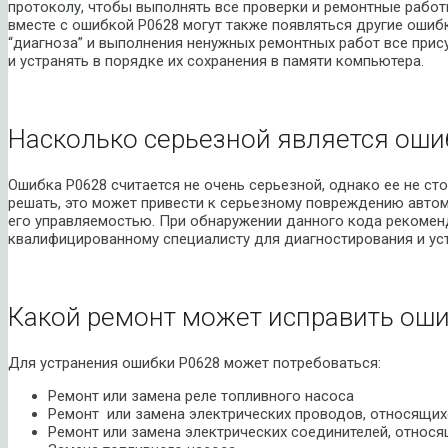
протоколу, чтобы выполнять все проверки и ремонтные рабо
вместе с ошибкой P0628 могут также появляться другие ошиб
“диагноза” и выполнения ненужных ремонтных работ все при
и устранять в порядке их сохранения в памяти компьютера.
Насколько серьезной является оши
Ошибка P0628 считается не очень серьезной, однако ее не сто
решать, это может привести к серьезному повреждению авто
его управляемостью. При обнаружении данного кода рекомен
квалифицированному специалисту для диагностирования и ус
Какой ремонт может исправить оши
Для устранения ошибки P0628 может потребоваться:
Ремонт или замена реле топливного насоса
Ремонт или замена электрических проводов, относящих
Ремонт или замена электрических соединителей, относя