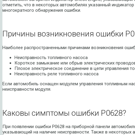
отметить, что в некоторых автомобилях указанный индикатор 
многократного обнаружения ошибки.
Причины возникновения ошибки P0
Наиболее распространенными причинами возникновения ошиб
Неисправность топливного насоса
Короткое замыкание или обрыв электрических проводов
Плохое электрическое соединение в цепи управления т
Неисправность реле топливного насоса
Если автомобиль оснащен модулем управления топливным на
неисправности модуля.
Каковы симптомы ошибки P0628?
При появлении ошибки P0628 на приборной панели автомобиля
указывающий на наличие неисправности. Также в некоторых 