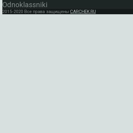
Odnoklassniki
2015-2020 Все права защищены
CARCHEK.RU