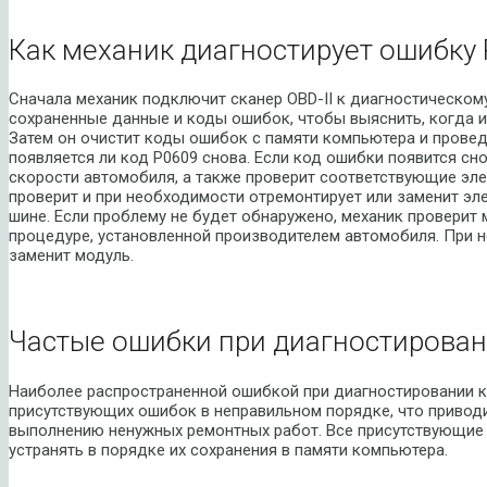
Как механик диагностирует ошибку 
Сначала механик подключит сканер OBD-II к диагностическом
сохраненные данные и коды ошибок, чтобы выяснить, когда и
Затем он очистит коды ошибок с памяти компьютера и провед
появляется ли код P0609 снова. Если код ошибки появится сно
скорости автомобиля, а также проверит соответствующие эле
проверит и при необходимости отремонтирует или заменит эл
шине. Если проблему не будет обнаружено, механик проверит 
процедуре, установленной производителем автомобиля. При 
заменит модуль.
Частые ошибки при диагностирован
Наиболее распространенной ошибкой при диагностировании к
присутствующих ошибок в неправильном порядке, что приводи
выполнению ненужных ремонтных работ. Все присутствующие
устранять в порядке их сохранения в памяти компьютера.