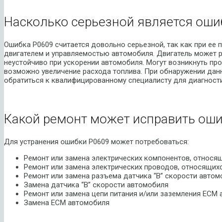
Насколько серьезной является оши
Ошибка P0609 считается довольно серьезной, так как при ее 
двигателем и управляемостью автомобиля. Двигатель может р
неустойчиво при ускорении автомобиля. Могут возникнуть пр
возможно увеличение расхода топлива. При обнаружении дан
обратиться к квалифицированному специалисту для диагности
Какой ремонт может исправить оши
Для устранения ошибки P0609 может потребоваться:
Ремонт или замена электрических компонентов, относя
Ремонт или замена электрических проводов, относящихс
Ремонт или замена разъема датчика “B” скорости автом
Замена датчика “B” скорости автомобиля
Ремонт или замена цепи питания и/или заземления ECM
Замена ECM автомобиля