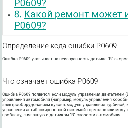
P0609?
Какой ремонт может 
P0609?
Определение кода ошибки P0609
Ошибка P0609 указывает на неисправность датчика “B” скоро
Что означает ошибка P0609
Ошибка P0609 появится, если модуль управления двигателем 
управления автомобиля (например, модуль управления коробк
электрооборудованием кузова, модуль управления турбиной, 
управления антиблокировочной системой тормозов или модул
проблему, связанную с датчиком “B” скорости автомобиля.