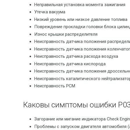
Неправильная установка момента зажигания
Утечка вакуума
Низкий уровень или низкое давление топлива
Повреждение прокладки головки блока цилин
Износ крышки распределителя
Неисправность датчика положения распредели
Неисправность датчика положения коленчатог
Неисправность датчика расхода воздуха
Неисправность датчика кислорода
Неисправность датчика положения дроссельн
Неисправность каталитического нейтрализато
Неисправность PCM
Каковы симптомы ошибки P0
Загорание или мигание индикатора Check Engin
Проблемы с запуском двигателя автомобиля (