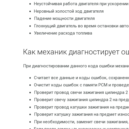
Неустойчивая работа двигателя при ускорени
Неровный холостой ход двигателя
Падение мощности двигателя
Глохнущий двигатель во время остановки авт
Увеличение расхода топлива
Как механик диагностирует о
При диагностировании данного кода ошибки механ
Считает все данные и коды ошибок, сохраненн
Очистит коды ошибок с памяти PCM и проведет
Проверит провод свечи зажигания цилиндра 2
Проверит свечу зажигания цилиндра 2 на пред
Проверит провод катушки зажигания на предм
Проверит катушку зажигания на предмет изно
При необходимости, заменит свечи зажигания,