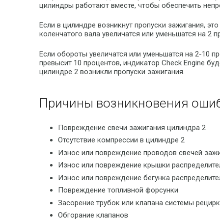
цилиндры работают вместе, чтобы обеспечить непр
Если в цилиндре возникнут пропуски зажигания, эт
коленчатого вала увеличатся или уменьшатся на 2 
Если обороты увеличатся или уменьшатся на 2-10 пр
превысит 10 процентов, индикатор Check Engine буд
цилиндре 2 возникли пропуски зажигания.
Причины возникновения ошиб
Повреждение свечи зажигания цилиндра 2
Отсутствие компрессии в цилиндре 2
Износ или повреждение проводов свечей зажи
Износ или повреждение крышки распределител
Износ или повреждение бегунка распределител
Повреждение топливной форсунки
Засорение трубок или клапана системы рецир
Обгорание клапанов