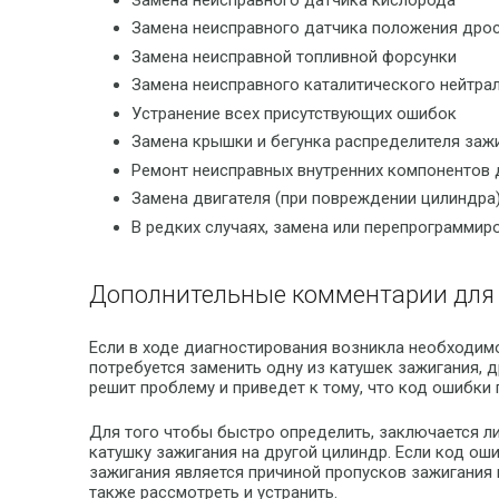
Замена неисправного датчика положения дро
Замена неисправной топливной форсунки
Замена неисправного каталитического нейтра
Устранение всех присутствующих ошибок
Замена крышки и бегунка распределителя зажи
Ремонт неисправных внутренних компонентов 
Замена двигателя (при повреждении цилиндра
В редких случаях, замена или перепрограмми
Дополнительные комментарии для 
Если в ходе диагностирования возникла необходимо
потребуется заменить одну из катушек зажигания, д
решит проблему и приведет к тому, что код ошибки 
Для того чтобы быстро определить, заключается ли
катушку зажигания на другой цилиндр. Если код оши
зажигания является причиной пропусков зажигания 
также рассмотреть и устранить.