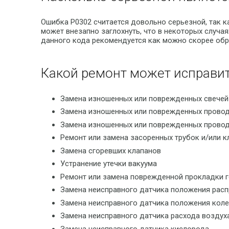
Ошибка P0302 считается довольно серьезной, так к
может внезапно заглохнуть, что в некоторых случ
данного кода рекомендуется как можно скорее обр
Какой ремонт может исправит
Замена изношенных или поврежденных свечей
Замена изношенных или поврежденных провод
Замена изношенных или поврежденных провод
Ремонт или замена засоренных трубок и/или к
Замена сгоревших клапанов
Устранение утечки вакуума
Ремонт или замена поврежденной прокладки 
Замена неисправного датчика положения расп
Замена неисправного датчика положения коле
Замена неисправного датчика расхода воздух
Замена неисправного датчика кислорода