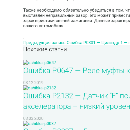
Также необходимо обязательно убедиться в том, чт
выставлен неправильный зазор, это может привест
характеристики свечей зажигания. Данные характер
вашего автомобиля.
.
Предыдущая запись
Ошибка P0301 — Цилиндр 1 — 
Похожие статьи
Ошибка P0647 — Реле муфты 
03.12.2019
Ошибка P2132 — Датчик “F” п
акселератора – низкий урове
03.03.2020