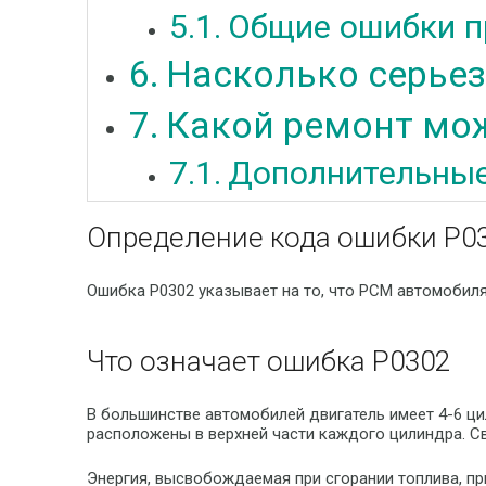
Общие ошибки п
Насколько серьез
Какой ремонт мож
Дополнительные
Определение кода ошибки P0
Ошибка P0302 указывает на то, что PCM автомобиля
Что означает ошибка P0302
В большинстве автомобилей двигатель имеет 4-6 ц
расположены в верхней части каждого цилиндра. 
Энергия, высвобождаемая при сгорании топлива, п