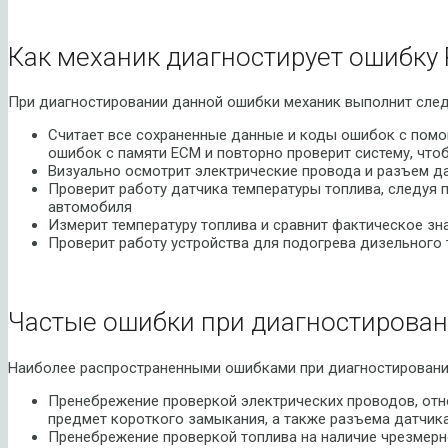
Как механик диагностирует ошибку 
При диагностировании данной ошибки механик выполнит сле
Считает все сохраненные данные и коды ошибок с помо
ошибок с памяти ECM и повторно проверит систему, чтоб
Визуально осмотрит электрические провода и разъем д
Проверит работу датчика температуры топлива, следуя 
автомобиля
Измерит температуру топлива и сравнит фактическое зн
Проверит работу устройства для подогрева дизельного
Частые ошибки при диагностирован
Наиболее распространенными ошибками при диагностировании
Пренебрежение проверкой электрических проводов, отно
предмет короткого замыкания, а также разъема датчик
Пренебрежение проверкой топлива на наличие чрезмерн