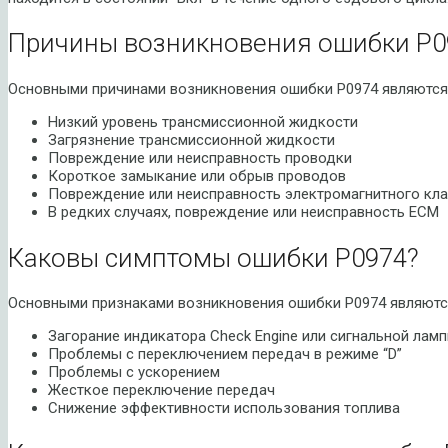
Причины возникновения ошибки P0
Основными причинами возникновения ошибки P0974 являются
Низкий уровень трансмиссионной жидкости
Загрязнение трансмиссионной жидкости
Повреждение или неисправность проводки
Короткое замыкание или обрыв проводов
Повреждение или неисправность электромагнитного кла
В редких случаях, повреждение или неисправность ECM
Каковы симптомы ошибки P0974?
Основными признаками возникновения ошибки P0974 являютс
Загорание индикатора Check Engine или сигнальной лам
Проблемы с переключением передач в режиме “D”
Проблемы с ускорением
Жесткое переключение передач
Снижение эффективности использования топлива