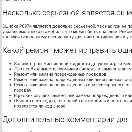
Насколько серьезной является оши
Ошибка P0974 является довольно серьезной, так как при ее п
управляемостью автомобиля, что может быть опасным. Реком
квалифицированному специалисту для диагностирования и ус
Какой ремонт может исправить оши
Заливка трансмиссионной жидкости до уровня, рекоме
При необходимости, промывка системы и замена транс
Ремонт или замена поврежденных проводов
Ремонт или замена поврежденных или неисправных сое
Ремонт или замена поврежденного или неисправного эл
передач
В редких случаях, ремонт или замена поврежденного ил
Очистка всех кодов, тест-драйв автомобиля и повторная
появляется ли код снова
Дополнительные комментарии для 