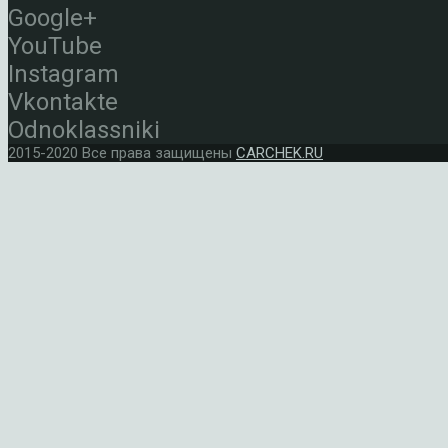
Google+
YouTube
Instagram
Vkontakte
Odnoklassniki
2015-2020 Все права защищены
CARCHEK.RU