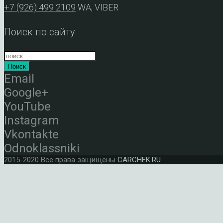
+7 (926) 499 2109
WA, VIBER
Поиск по сайту
Поиск
Email
Google+
YouTube
Instagram
Vkontakte
Odnoklassniki
2015-2020 Все права защищены
CARCHEK.RU