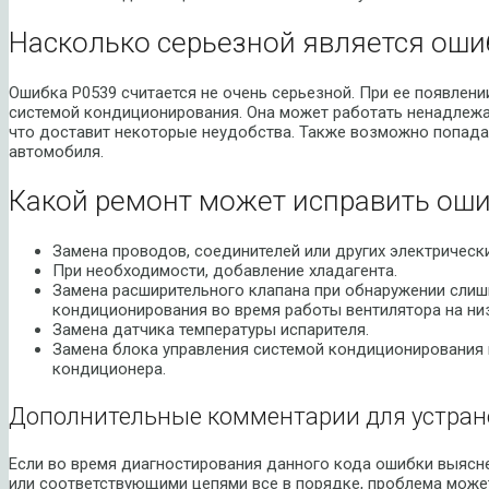
Насколько серьезной является оши
Ошибка P0539 считается не очень серьезной. При ее появлени
системой кондиционирования. Она может работать ненадлежа
что доставит некоторые неудобства. Также возможно попадан
автомобиля.
Какой ремонт может исправить оши
Замена проводов, соединителей или других электрическ
При необходимости, добавление хладагента.
Замена расширительного клапана при обнаружении слиш
кондиционирования во время работы вентилятора на ни
Замена датчика температуры испарителя.
Замена блока управления системой кондиционирования
кондиционера.
Дополнительные комментарии для устран
Если во время диагностирования данного кода ошибки выясне
или соответствующими цепями все в порядке, проблема може