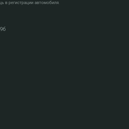
ь в регистрации автомобиля.
39б