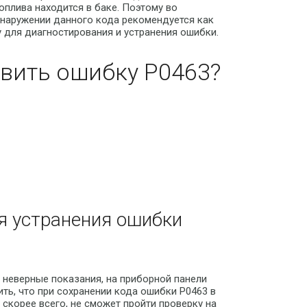
оплива находится в баке. Поэтому во
бнаружении данного кода рекомендуется как
 для диагностирования и устранения ошибки.
вить ошибку P0463?
я устранения ошибки
 неверные показания, на приборной панели
ить, что при сохранении кода ошибки P0463 в
 скорее всего, не сможет пройти проверку на