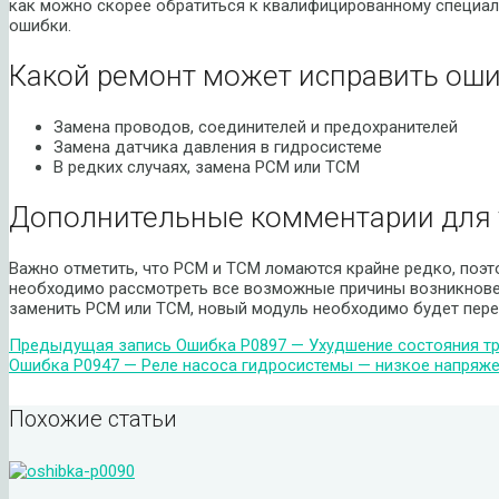
как можно скорее обратиться к квалифицированному специал
ошибки.
Какой ремонт может исправить оши
Замена проводов, соединителей и предохранителей
Замена датчика давления в гидросистеме
В редких случаях, замена PCM или TCM
Дополнительные комментарии для 
Важно отметить, что PCM и TCM ломаются крайне редко, поэт
необходимо рассмотреть все возможные причины возникновен
заменить PCM или TCM, новый модуль необходимо будет пер
Предыдущая запись
Ошибка P0897 — Ухудшение состояния т
Ошибка P0947 — Реле насоса гидросистемы — низкое напряже
Похожие статьи