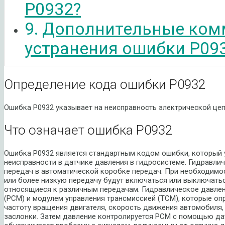
P0932?
Дополнительные ком
устранения ошибки P09
Определение кода ошибки P0932
Ошибка P0932 указывает на неисправность электрической цеп
Что означает ошибка P0932
Ошибка P0932 является стандартным кодом ошибки, который 
неисправности в датчике давления в гидросистеме. Гидравл
передач в автоматической коробке передач. При необходимо
или более низкую передачу будут включаться или выключатьс
относящиеся к различным передачам. Гидравлическое давле
(PCM) и модулем управления трансмиссией (TCM), которые о
частоту вращения двигателя, скорость движения автомобиля,
заслонки. Затем давление контролируется PCM с помощью да