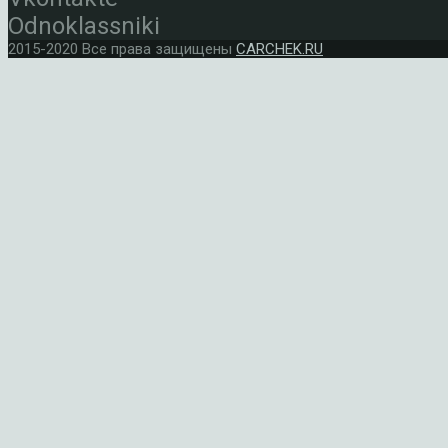
Odnoklassniki
2015-2020 Все права защищены
CARCHEK.RU