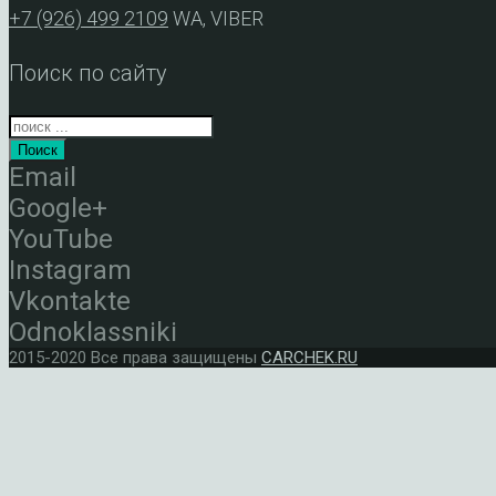
+7 (926) 499 2109
WA, VIBER
Поиск по сайту
Поиск
Email
Google+
YouTube
Instagram
Vkontakte
Odnoklassniki
2015-2020 Все права защищены
CARCHEK.RU