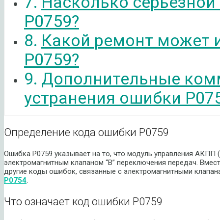
Насколько серьезной
P0759?
Какой ремонт может 
P0759?
Дополнительные ком
устранения ошибки P07
Определение кода ошибки P0759
Ошибка P0759 указывает на то, что модуль управления АКПП 
электромагнитным клапаном “В” переключения передач. Вмест
другие коды ошибок, связанные с электромагнитными клапан
P0754
.
Что означает код ошибки P0759