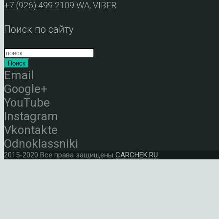
+7 (926) 499 2109
WA, VIBER
Поиск по сайту
Поиск
Email
Google+
YouTube
Instagram
Vkontakte
Odnoklassniki
2015-2020 Все права защищены
CARCHEK.RU