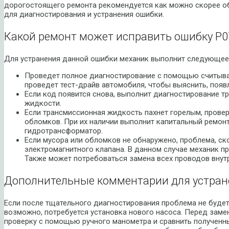
дорогостоящего ремонта рекомендуется как можно скорее о
для диагностирования и устранения ошибки.
Какой ремонт может исправить ошибку P0
Для устранения данной ошибки механик выполнит следующее
Проведет полное диагностирование с помощью считыват
проведет тест-драйв автомобиля, чтобы выяснить, появл
Если код появится снова, выполнит диагностирование т
жидкости.
Если трансмиссионная жидкость пахнет горелым, провер
обломков. При их наличии выполнит капитальный ремонт
гидротрансформатор.
Если мусора или обломков не обнаружено, проблема, ско
электромагнитного клапана. В данном случае механик п
Также может потребоваться замена всех проводов внут
Дополнительные комментарии для устран
Если после тщательного диагностирования проблема не будет
возможно, потребуется установка нового насоса. Перед заме
проверку с помощью ручного манометра и сравнить полученны