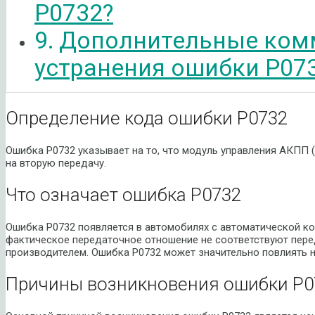
P0732?
Дополнительные ком
устранения ошибки P07
Определение кода ошибки P0732
Ошибка P0732 указывает на то, что модуль управления АКПП
на вторую передачу.
Что означает ошибка P0732
Ошибка P0732 появляется в автомобилях с автоматической ко
фактическое передаточное отношение не соответствуют пер
производителем. Ошибка P0732 может значительно повлиять 
Причины возникновения ошибки P0