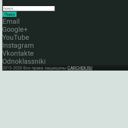
Поиск
Email
Google+
YouTube
Instagram
Vkontakte
Odnoklassniki
2015-2020 Все права защищены
CARCHEK.RU