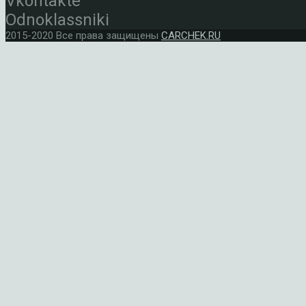
Vkontakte
Odnoklassniki
2015-2020 Все права защищены
CARCHEK.RU