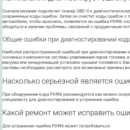
Сначала механик подключит сканер OBD-II к диагностическом
сохраненные коды ошибок. Затем он очистит коды ошибок с 
автомобиля, чтобы выяснить, появляется ли ошибка P0496 сно
убедиться в наличии проблемы, связанной с продувочным пот
Общие ошибки при диагностировании код
Наиболее распространенной ошибкой при диагностировании к
основных компонентов системы улавливания паров топлива, в
вакуума или ненадлежащей установке крышки топливного ба
системы необходимо рассмотреть все возможные причины во
Насколько серьезной является оши
При обнаружении кода P0496 рекомендуется как можно скоре
специалисту для диагностирования и устранения ошибки.
Какой ремонт может исправить оши
Для устранения ошибки P0496 может потребоваться: