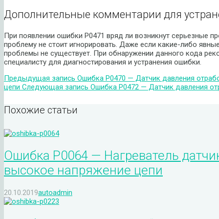
Дополнительные комментарии для устран
При появлении ошибки P0471 вряд ли возникнут серьезные п
проблему не стоит игнорировать. Даже если какие-либо явные
проблемы не существует. При обнаружении данного кода рек
специалисту для диагностирования и устранения ошибки.
Предыдущая запись
Ошибка P0470 — Датчик давления отрабо
цепи
Следующая запись
Ошибка P0472 — Датчик давления отр
Похожие статьи
Ошибка P0064 — Нагреватель датчик
высокое напряжение цепи
20.10.2019
autoadmin