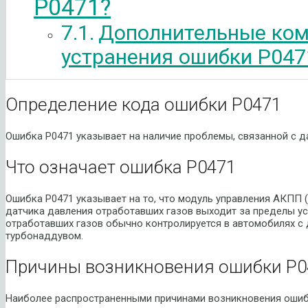
P0471?
Дополнительные ком
устранения ошибки P047
Определение кода ошибки P0471
Ошибка P0471 указывает на наличие проблемы, связанной с д
Что означает ошибка P0471
Ошибка P0471 указывает на то, что модуль управления АКПП 
датчика давления отработавших газов выходит за пределы у
отработавших газов обычно контролируется в автомобилях с 
турбонаддувом.
Причины возникновения ошибки P0
Наиболее распространенными причинами возникновения ошиб