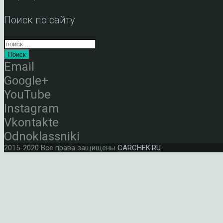
Поиск по сайту
Поиск
Email
Google+
YouTube
Instagram
Vkontakte
Odnoklassniki
2015-2020 Все права защищены
CARCHEK.RU