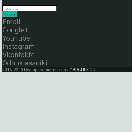
Поиск
Email
Google+
YouTube
Instagram
Vkontakte
Odnoklassniki
2015-2020 Все права защищены
CARCHEK.RU