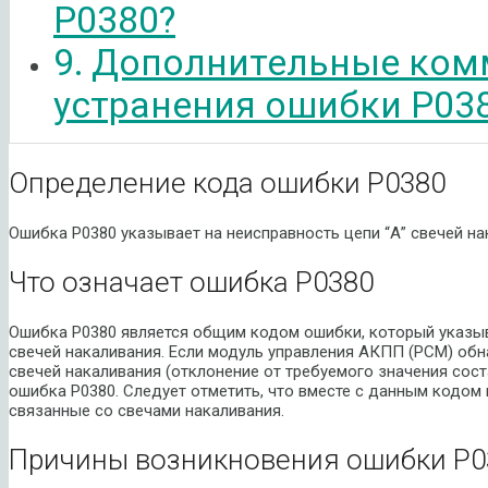
P0380?
Дополнительные ком
устранения ошибки P03
Определение кода ошибки P0380
Ошибка P0380 указывает на неисправность цепи “А” свечей на
Что означает ошибка P0380
Ошибка P0380 является общим кодом ошибки, который указыв
свечей накаливания. Если модуль управления АКПП (PCM) обн
свечей накаливания (отклонение от требуемого значения соста
ошибка P0380. Следует отметить, что вместе с данным кодом
связанные со свечами накаливания.
Причины возникновения ошибки P0