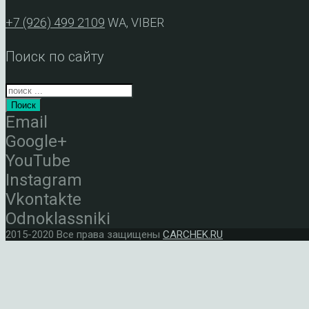
+7 (926) 499 2109
WA, VIBER
Поиск по сайту
Поиск
Email
Google+
YouTube
Instagram
Vkontakte
Odnoklassniki
2015-2020 Все права защищены
CARCHEK.RU