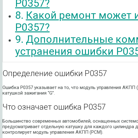
P0357?
Какой ремонт может 
P0357?
Дополнительные ком
устранения ошибки P03
Определение ошибки P0357
Ошибка P0357 указывает на то, что модуль управления АКПП 
катушкой зажигания “G”.
Что означает ошибка P0357
Большинство современных автомобилей, оснащенных системой 
предусматривает отдельную катушку для каждого цилиндра дв
контролирует модуль управления АКПП (PCM).