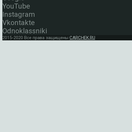
YouTube
Instagram
Vkontakte
Odnoklassniki
2015-2020 Все права защищены
CARCHEK.RU