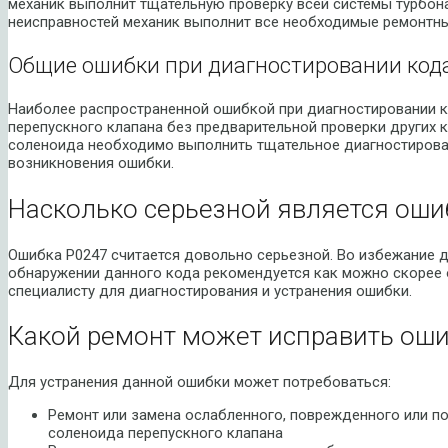
механик выполнит тщательную проверку всей системы турбон
неисправностей механик выполнит все необходимые ремонтн
Общие ошибки при диагностировании код
Наиболее распространенной ошибкой при диагностировании к
перепускного клапана без предварительной проверки других 
соленоида необходимо выполнить тщательное диагностирова
возникновения ошибки.
Насколько серьезной является оши
Ошибка P0247 считается довольно серьезной. Во избежание 
обнаружении данного кода рекомендуется как можно скорее
специалисту для диагностирования и устранения ошибки.
Какой ремонт может исправить оши
Для устранения данной ошибки может потребоваться:
Ремонт или замена ослабленного, поврежденного или п
соленоида перепускного клапана