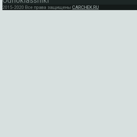
Odnoklassniki
2015-2020 Все права защищены
CARCHEK.RU