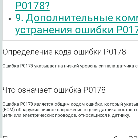
P0178?
Дополнительные ком
устранения ошибки P01
Определение кода ошибки P0178
Ошибка P0178 указывает на низкий уровень сигнала датчика с
Что означает ошибка P0178
Ошибка P0178 является общим кодом ошибки, который указыва
(ECM) обнаружил низкое напряжение в цепи датчика состава с
цепи или электрических проводов, относящихся к датчику.