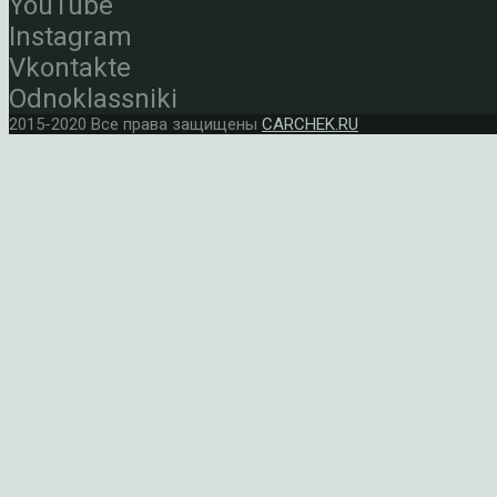
YouTube
Instagram
Vkontakte
Odnoklassniki
2015-2020 Все права защищены
CARCHEK.RU