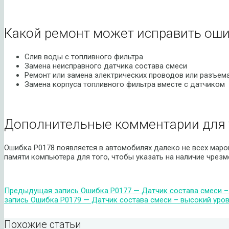
Какой ремонт может исправить оши
Слив воды с топливного фильтра
Замена неисправного датчика состава смеси
Ремонт или замена электрических проводов или разъем
Замена корпуса топливного фильтра вместе с датчиком
Дополнительные комментарии для 
Ошибка P0178 появляется в автомобилях далеко не всех маро
памяти компьютера для того, чтобы указать на наличие чрезм
Предыдущая запись
Ошибка P0177 — Датчик состава смеси –
запись
Ошибка P0179 — Датчик состава смеси – высокий уров
Похожие статьи