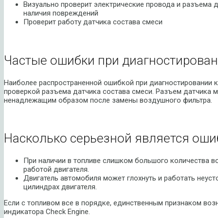
Визуально проверит электрические провода и разъема д
наличия повреждений
Проверит работу датчика состава смеси
Частые ошибки при диагностирован
Наиболее распространенной ошибкой при диагностировании к
проверкой разъема датчика состава смеси. Разъем датчика 
ненадлежащим образом после замены воздушного фильтра.
Насколько серьезной является оши
При наличии в топливе слишком большого количества в
работой двигателя.
Двигатель автомобиля может глохнуть и работать неуст
цилиндрах двигателя.
Если с топливом все в порядке, единственным признаком воз
индикатора Сheck Engine.