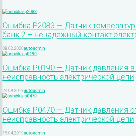
Ошибка P2083 — Датчик температуры
банк 2 – ненадежный контакт элект
08.02.2020
autoadmin
Ошибка P0190 — Датчик давления в
неисправность электрической цепи
24.09.2019
autoadmin
Ошибка P0470 — Датчик давления о
неисправность электрической цепи
15.04.2019
autoadmin