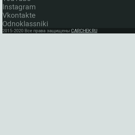
Instagram
Vkontakte
Odnoklassniki
2015-2020 Все права защищены
CARCHEK.RU