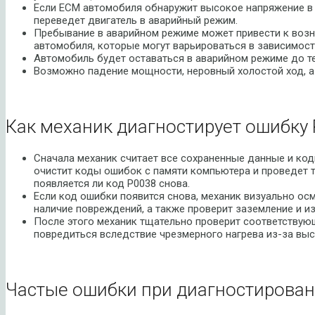
Если ECM автомобиля обнаружит высокое напряжение в 
переведет двигатель в аварийный режим.
Пребывание в аварийном режиме может привести к воз
автомобиля, которые могут варьироваться в зависимост
Автомобиль будет оставаться в аварийном режиме до тех
Возможно падение мощности, неровный холостой ход, а 
Как механик диагностирует ошибку 
Сначала механик считает все сохраненные данные и код
очистит коды ошибок с памяти компьютера и проведет т
появляется ли код P0038 снова.
Если код ошибки появится снова, механик визуально ос
наличие повреждений, а также проверит заземление и и
После этого механик тщательно проверит соответствую
повредиться вследствие чрезмерного нагрева из-за вы
Частые ошибки при диагностирован