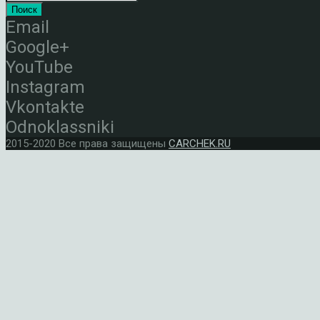
Поиск
Email
Google+
YouTube
Instagram
Vkontakte
Odnoklassniki
2015-2020 Все права защищены
CARCHEK.RU