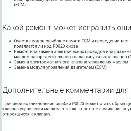
(ECM).
Какой ремонт может исправить оши
Очистка кодов ошибок с памяти ECM и проведение тест-
появляется ли код P0023 снова
Ремонт или замена электрических проводов или разъем
маслом распределительного вала выпускных клапанов (б
Замена электромагнитного клапана управления маслом
Замена модуля управления двигателем (ECM)
Дополнительные комментарии для 
Причиной возникновения ошибки P0023 может стать обрыв це
клапана управления маслом, а также короткое замыкание внут
относящихся к клапану.