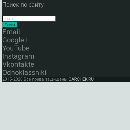
Поиск по сайту
Поиск
Email
Google+
YouTube
Instagram
Vkontakte
Odnoklassniki
2015-2020 Все права защищены
CARCHEK.RU