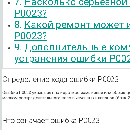
Насколько серьезной
P0023?
Какой ремонт может 
P0023?
Дополнительные ком
устранения ошибки P00
Определение кода ошибки P0023
Ошибка P0023 указывает на короткое замыкание или обрыв ц
маслом распределительного вала выпускных клапанов (банк 2
Что означает ошибка P0023