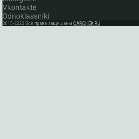
Vkontakte
Odnoklassniki
2015-2020 Все права защищены
CARCHEK.RU