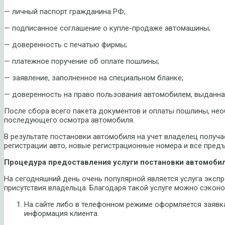
— личный паспорт гражданина РФ;
— подписанное соглашение о купле-продаже автомашины;
— доверенность с печатью фирмы;
— платежное поручение об оплате пошлины;
— заявление, заполненное на специальном бланке;
— доверенность на право пользования автомобилем, выданна
После сбора всего пакета документов и оплаты пошлины, не
последующего осмотра автомобиля.
В результате постановки автомобиля на учет владелец получ
регистрации авто, новые регистрационные номера и все пред
Процедура предоставления услуги постановки автомобил
На сегодняшний день очень популярной является услуга экспр
присутствия владельца. Благодаря такой услуге можно сэконо
На сайте либо в телефонном режиме оформляется заявка
информация клиента.