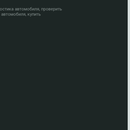
остика автомобиля, проверить
 автомобиля, купить