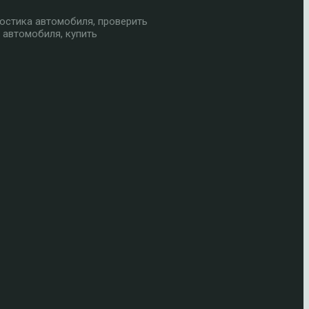
остика автомобиля, проверить
 автомобиля, купить