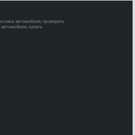
остика автомобиля, проверить
 автомобиля, купить