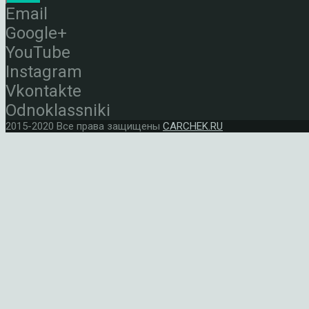
Email
Google+
YouTube
Instagram
Vkontakte
Odnoklassniki
2015-2020 Все права защищены
CARCHEK.RU