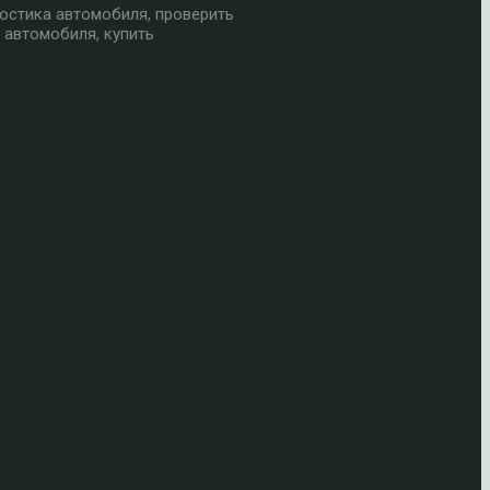
остика автомобиля, проверить
 автомобиля, купить