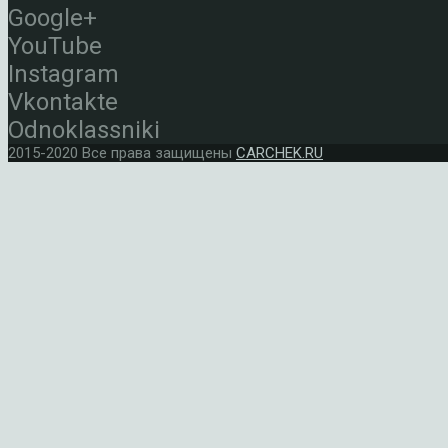
Google+
YouTube
Instagram
Vkontakte
Odnoklassniki
2015-2020 Все права защищены
CARCHEK.RU