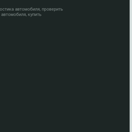
остика автомобиля, проверить
 автомобиля, купить