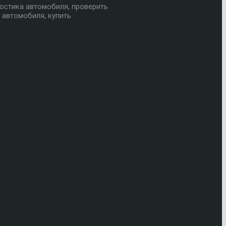
остика автомобиля, проверить
 автомобиля, купить