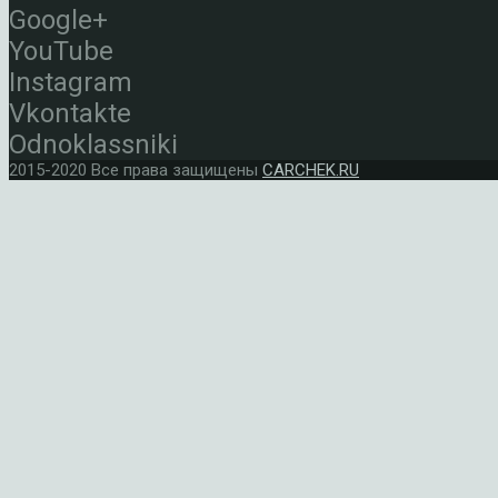
Google+
YouTube
Instagram
Vkontakte
Odnoklassniki
2015-2020 Все права защищены
CARCHEK.RU