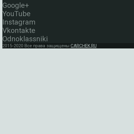
Google+
YouTube
Instagram
Vkontakte
Odnoklassniki
2015-2020 Все права защищены
CARCHEK.RU