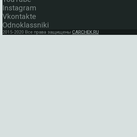
Instagram
Vkontakte
Odnoklassniki
2015-2020 Все права защищены
CARCHEK.RU