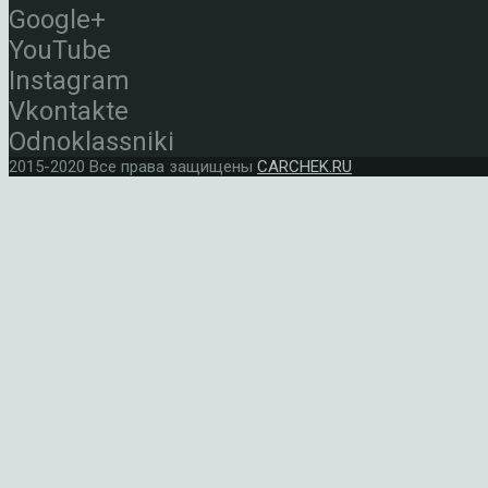
Google+
YouTube
Instagram
Vkontakte
Odnoklassniki
2015-2020 Все права защищены
CARCHEK.RU