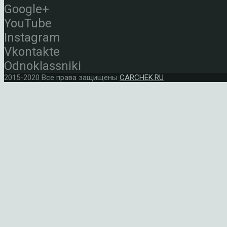
Google+
YouTube
Instagram
Vkontakte
Odnoklassniki
2015-2020 Все права защищены
CARCHEK.RU