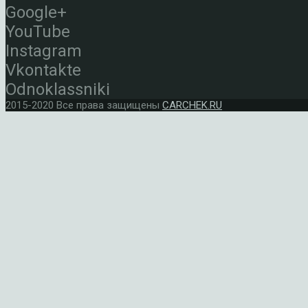
Google+
YouTube
Instagram
Vkontakte
Odnoklassniki
2015-2020 Все права защищены
CARCHEK.RU