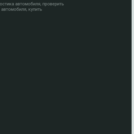
остика автомобиля, проверить
 автомобиля, купить