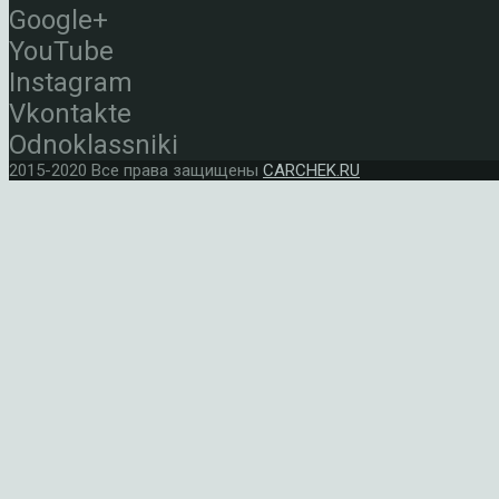
Google+
YouTube
Instagram
Vkontakte
Odnoklassniki
2015-2020 Все права защищены
CARCHEK.RU